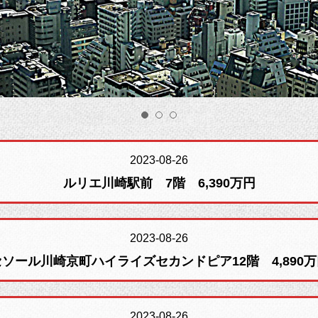
2023-08-26
ルリエ川崎駅前 7階 6,390万円
2023-08-26
セソール川崎京町ハイライズセカンドピア12階 4,890万
2023-08-26