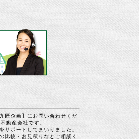
九匠企画】にお問い合わせくだ
る不動産会社です。
をサポートしてまいりました。
の比較・お見積りなどご相談く