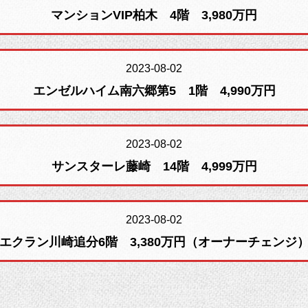
マンションVIP柏木 4階 3,980万円
2023-08-02
エンゼルハイム南六郷第5 1階 4,990万円
2023-08-02
サンスターレ藤崎 14階 4,999万円
2023-08-02
エクラン川崎追分6階 3,380万円（オーナーチェンジ