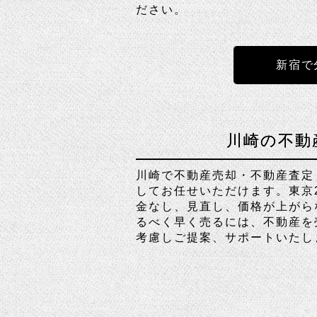
ださい。
新宿で
川崎の不動
川崎で不動産売却・不動産査定
してお任せいただけます。東京
金なし、見直し、価格が上がら
るべく早く売るには、不動産を
考慮しご提案、サポートいたし