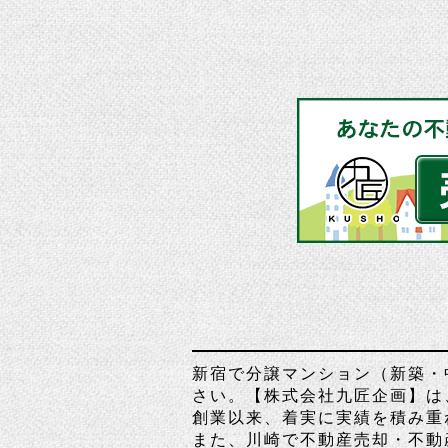
新宿で分譲マンション（新築・
さい。【株式会社九匠企画】は
創業以来、着実に実績を積み重
また、川崎で不動産売却・不動