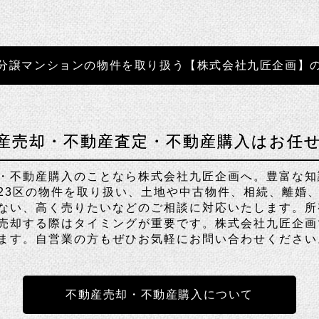
分譲マンションの物件を取り扱う【株式会社九匠企画】
産売却・不動産査定・不動産購入はお任
・不動産購入のことなら株式会社九匠企画へ。豊富な知
23区の物件を取り扱い、土地や中古物件、相続、離婚
ない、高く売りたいなどのご相談に対応いたします。所
売却する際はタイミングが重要です。株式会社九匠企画
ます。自営業の方もぜひお気軽にお問い合わせください
不動産売却・不動産購入について