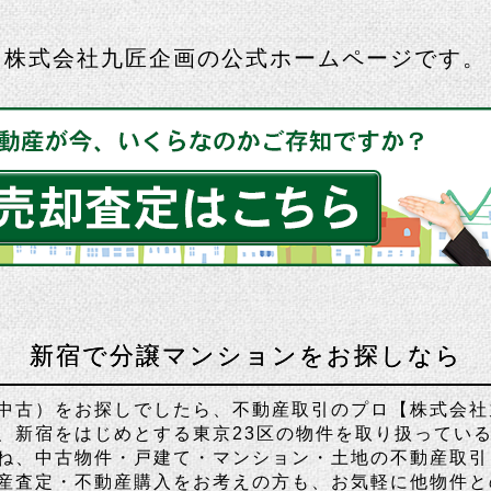
株式会社九匠企画の公式ホームページです。
新宿で分譲マンションをお探しなら
中古）をお探しでしたら、不動産取引のプロ【株式会社
、新宿をはじめとする東京23区の物件を取り扱ってい
ね、中古物件・戸建て・マンション・土地の不動産取引
産査定・不動産購入をお考えの方も、お気軽に他物件と