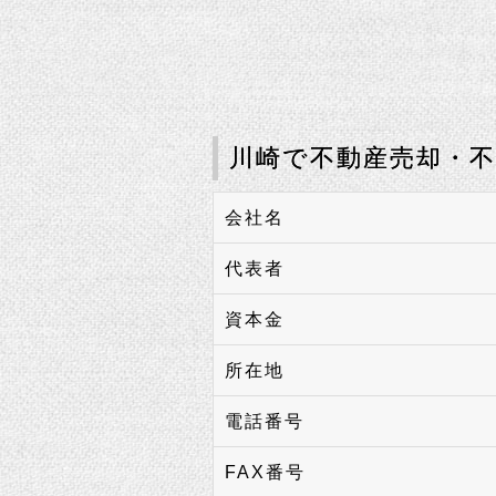
川崎で不動産売却・
会社名
代表者
資本金
所在地
電話番号
FAX番号