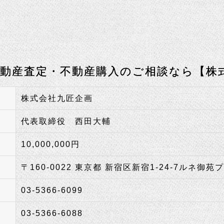
不動産査定・不動産購入のご相談なら【株
株式会社九匠企画
代表取締役 西田大輔
10,000,000円
〒160-0022 東京都 新宿区新宿1-24-7ルネ御苑
03-5366-6099
03-5366-6088