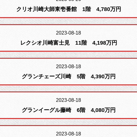
クリオ川崎大師東壱番館 1階 4,780万円
2023-08-18
レクシオ川崎富士見 11階 4,198万円
2023-08-18
グランチェーズ川崎 5階 4,390万円
2023-08-18
グランイーグル藤崎 6階 4,080万円
2023-08-18