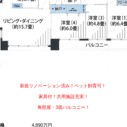
新規リノベーション済み！ペット飼育可！
家具付！共用施設充実！
角部屋・3面バルコニー！
格
4,890万円