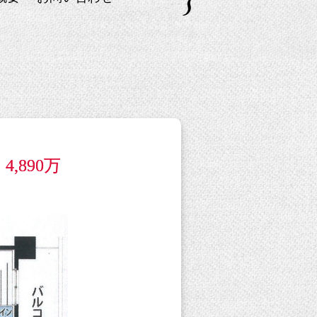
,890万