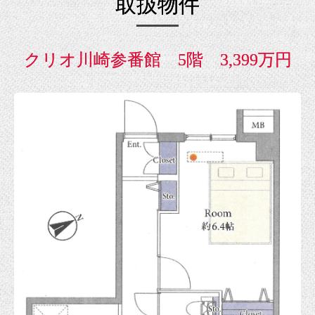
取扱物件
クリオ川崎参番館 5階 3,399万円