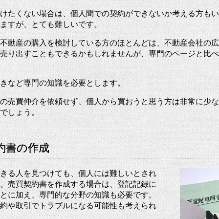
けたくない場合は、個人間での契約ができないか考える方もい
ますが、とても難しいです。
不動産の購入を検討している方のほとんどは、不動産会社の広
売り出すこともできるかもしれませんが、専門のページと比べ
きなど専門の知識を必要とします。
の売買仲介を依頼せず、個人から買おうと思う方は非常に少な
でしょう。
約書の作成
きる人を見つけても、個人には難しいとされ
。売買契約書を作成する場合は、登記記録に
とに加え、専門的な分野の知識も必要です。
約や取引でトラブルになる可能性も考えられ