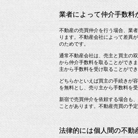
業者によって仲介手数料
不動産の売買仲介を行う場合、業者
ります。不動産会社によって差異が
のためです。
通常不動産会社は、売主と買主の双
から仲介手数料を取ることができま
主から手数料を受け取ることができ
どちらかといえば買主の手続きが容
を無料とし、売り主から手数料を受
新宿で売買仲介を依頼する場合も、
ことがあります。不動産売買の予定
法律的には個人間の不動