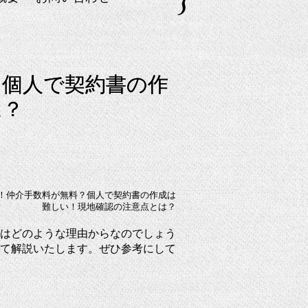
？個人で契約書の作
は？
！仲介手数料が無料？個人で契約書の作成は
難しい！現地確認の注意点とは？
はどのような理由からなのでしょう
て解説いたします。ぜひ参考にして