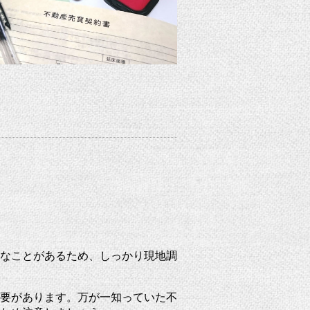
なことがあるため、しっかり現地調
要があります。万が一知っていた不