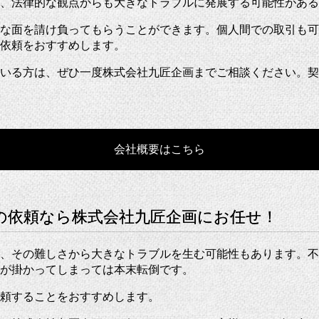
、法律的な観点からも大きなトラブルに発展する可能性がある
な面を請け負ってもらうことができます。個人間での取引も可
依頼をおすすめします。
いる方は、ぜひ一度株式会社九匠企画までご相談ください。契
会社概要はこちら
の依頼なら株式会社九匠企画にお任せ！
、その難しさから大きなトラブルを生む可能性もあります。不
が掛かってしまっては本末転倒です。
頼することをおすすめします。