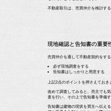
不動産取引は、売買仲介を検討する
現地確認と告知書の重要
売買仲介を通して不動産契約をする
必ず現地調査をする
告知書はしっかりと用意する
上記2点のポイントを押さえておき
改めて調査してみると、売主でも気
査を行い、その上で告知書を準備す
告知書は建物の現状を買主へ伝える