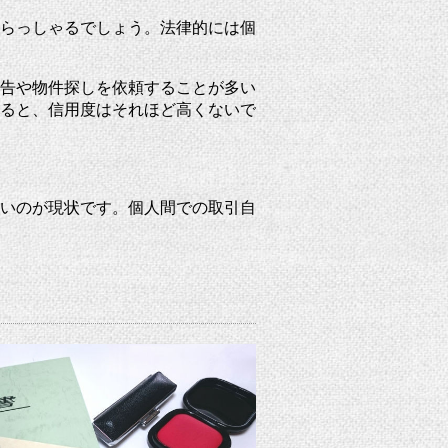
らっしゃるでしょう。法律的には個
告や物件探しを依頼することが多い
ると、信用度はそれほど高くないで
いのが現状です。個人間での取引自