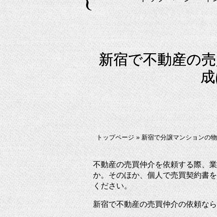
新宿で不動産の売
成
トップページ
»
新宿で分譲マンションの物
不動産の売買仲介を依頼する際、業
か。そのほか、個人で売買契約書を
ください。
新宿で不動産の売買仲介の依頼なら