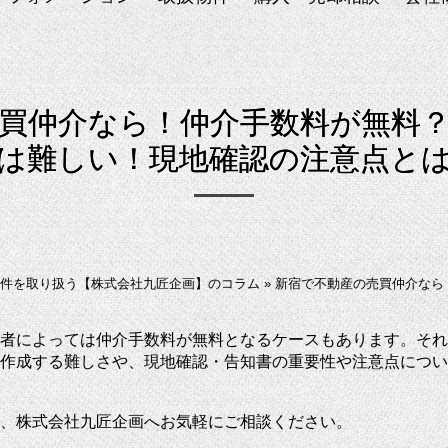
買仲介なら！仲介手数料が無料
は難しい！現地確認の注意点と
件を取り扱う【株式会社九匠企画】のコラム
»
新宿で不動産の売買仲介なら
者によっては仲介手数料が無料となるケースもあります。それ
作成する難しさや、現地確認・告知書の重要性や注意点につい
、株式会社九匠企画へお気軽にご相談ください。