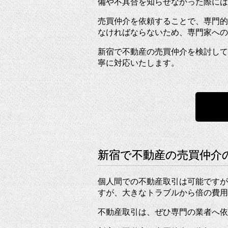
備や不具合を知らせなかった際には
売買仲介を依頼することで、専門的
なければならないため、専門家への
新宿で不動産の売買仲介を検討して
寧に対応いたします。
新宿で不動産の売買仲介
個人間での不動産取引は可能ですが
すが、大きなトラブルから倍の費用
不動産取引は、ぜひ専門の業者へ依