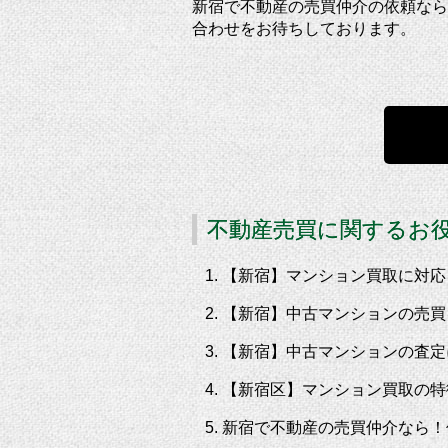
新宿で不動産の売買仲介の依頼なら
合わせをお待ちしております。
不動産売買に関するお
【新宿】マンション買取に対応
【新宿】中古マンションの売買
【新宿】中古マンションの査定
【新宿区】マンション買取の特
新宿で不動産の売買仲介なら！